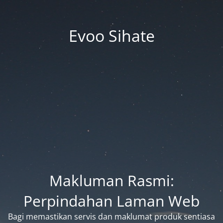
Evoo Sihate
Makluman Rasmi:
Perpindahan Laman Web
Bagi memastikan servis dan maklumat produk sentiasa